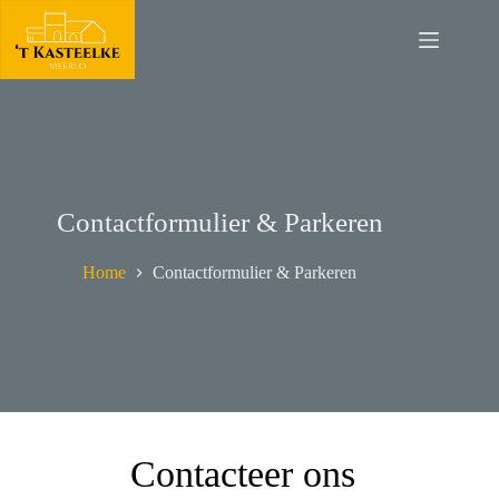
Contactformulier & Parkeren
Home
Contactformulier & Parkeren
Contacteer ons