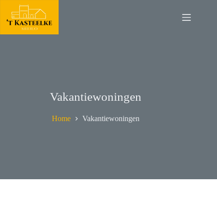
Vakantiewoningen
Home
Vakantiewoningen