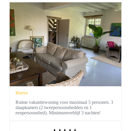
Hoeve
Ruime vakantiewoning voor maximaal 5 personen. 3
slaapkamers (2 tweepersoonsbedden en 1
eenpersoonsbed). Minimumverblijf 3 nachten!