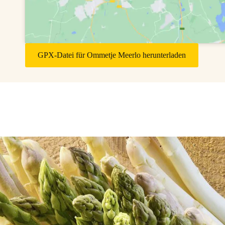
GPX-Datei für Ommetje Meerlo herunterladen