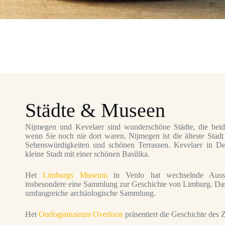
Städte & Museen
Nijmegen und Kevelaer sind wunderschöne Städte, die beid
wenn Sie noch nie dort waren. Nijmegen ist die älteste Stadt
Sehenswürdigkeiten und schönen Terrassen. Kevelaer in Deu
kleine Stadt mit einer schönen Basilika.
Het
Limburgs Museum
in Venlo hat wechselnde Ausst
insbesondere eine Sammlung zur Geschichte von Limburg. Da
umfangreiche archäologische Sammlung.
Het
Oorlogsmuseum Overloon
präsentiert die Geschichte des 