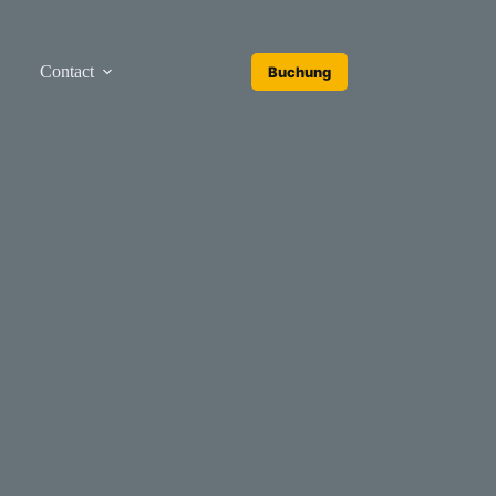
Contact
Buchung