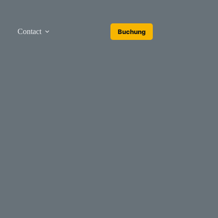
Contact
Buchung